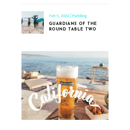
Feb 5, 2020
Paddling
GUARDIANS OF THE
ROUND TABLE TWO