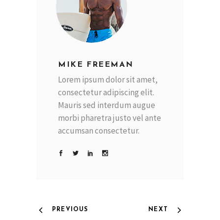
MIKE FREEMAN
Lorem ipsum dolor sit amet,
consectetur adipiscing elit.
Mauris sed interdum augue
morbi pharetra justo vel ante
accumsan consectetur.
PREVIOUS
NEXT