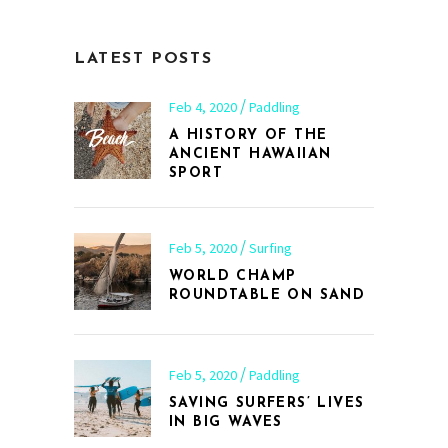
LATEST POSTS
Feb 4, 2020
Paddling
A HISTORY OF THE
ANCIENT HAWAIIAN
SPORT
Feb 5, 2020
Surfing
WORLD CHAMP
ROUNDTABLE ON SAND
Feb 5, 2020
Paddling
SAVING SURFERS’ LIVES
IN BIG WAVES