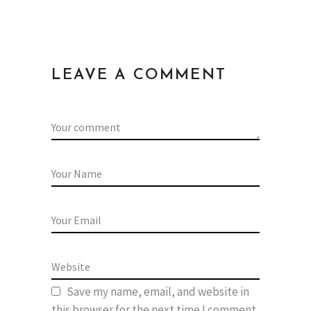
LEAVE A COMMENT
Save my name, email, and website in
this browser for the next time I comment.