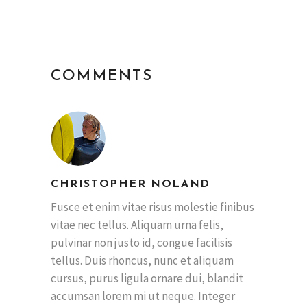
COMMENTS
CHRISTOPHER NOLAND
Fusce et enim vitae risus molestie finibus
vitae nec tellus. Aliquam urna felis,
pulvinar non justo id, congue facilisis
tellus. Duis rhoncus, nunc et aliquam
cursus, purus ligula ornare dui, blandit
accumsan lorem mi ut neque. Integer