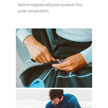
dolore magnam aliquam quaerat duo
quae voluptatem.