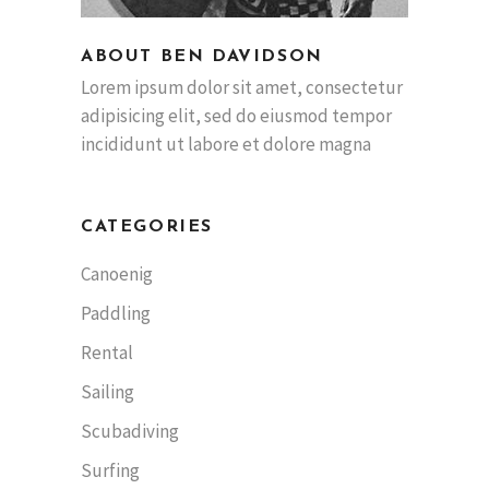
ABOUT BEN DAVIDSON
Lorem ipsum dolor sit amet, consectetur
adipisicing elit, sed do eiusmod tempor
incididunt ut labore et dolore magna
CATEGORIES
Canoenig
Paddling
Rental
Sailing
Scubadiving
Surfing