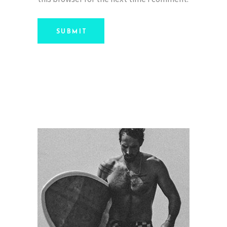
SUBMIT