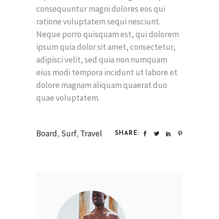
consequuntur magni dolores eos qui
ratione voluptatem sequi nesciunt.
Neque porro quisquam est, qui dolorem
ipsum quia dolor sit amet, consectetur,
adipisci velit, sed quia non numquam
eius modi tempora incidunt ut labore et
dolore magnam aliquam quaerat duo
quae voluptatem.
Board
,
Surf
,
Travel
SHARE: