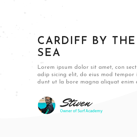
CARDIFF BY THE
SEA
Lorem ipsum dolor sit amet, con sect
adip sicing elit, do eius mod tempor i
dunt ut la bore magna aliquat enim 