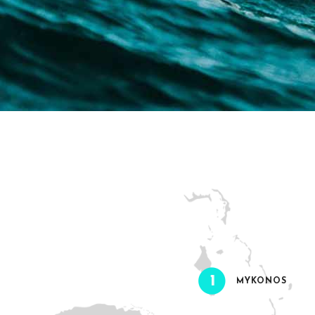
MYKONOS