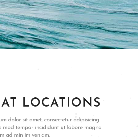
AT LOCATIONS
m dolor sit amet, consectetur adipisicing
ius mod tempor incididunt ut labore magna
im ad min im veniam.