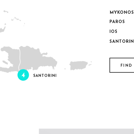
MYKONOS
PAROS
IOS
SANTORIN
FIND
SANTORINI