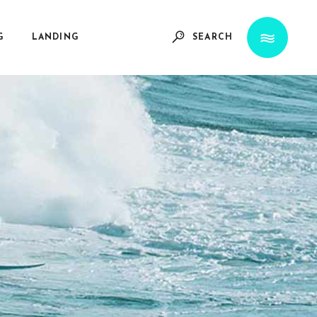
G
LANDING
SEARCH