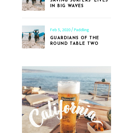
SAVING SURFERS’ LIVES
IN BIG WAVES
Feb 5, 2020
Paddling
GUARDIANS OF THE
ROUND TABLE TWO