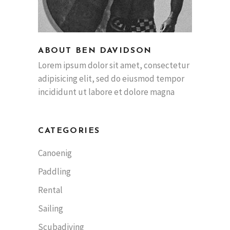
ABOUT BEN DAVIDSON
Lorem ipsum dolor sit amet, consectetur
adipisicing elit, sed do eiusmod tempor
incididunt ut labore et dolore magna
CATEGORIES
Canoenig
Paddling
Rental
Sailing
Scubadiving