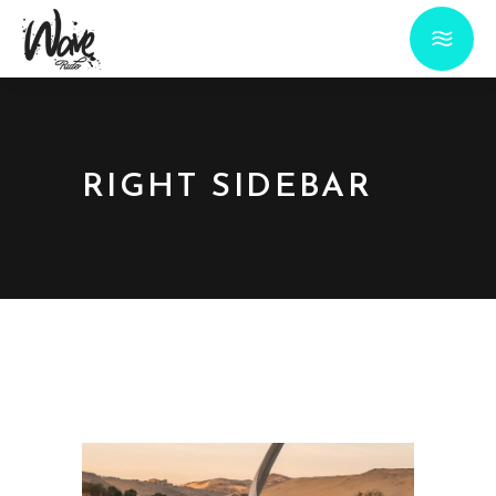
RIGHT SIDEBAR