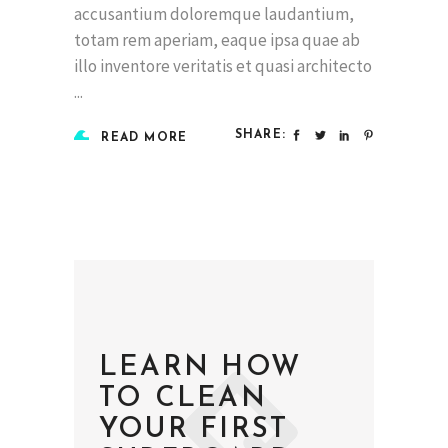
accusantium doloremque laudantium,
totam rem aperiam, eaque ipsa quae ab
illo inventore veritatis et quasi architecto
SHARE:
READ MORE
LEARN HOW
TO CLEAN
YOUR FIRST