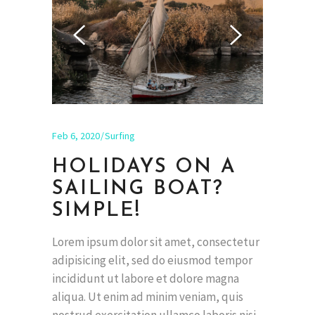
Feb 6, 2020
Surfing
HOLIDAYS ON A
SAILING BOAT?
SIMPLE!
Lorem ipsum dolor sit amet, consectetur
adipisicing elit, sed do eiusmod tempor
incididunt ut labore et dolore magna
aliqua. Ut enim ad minim veniam, quis