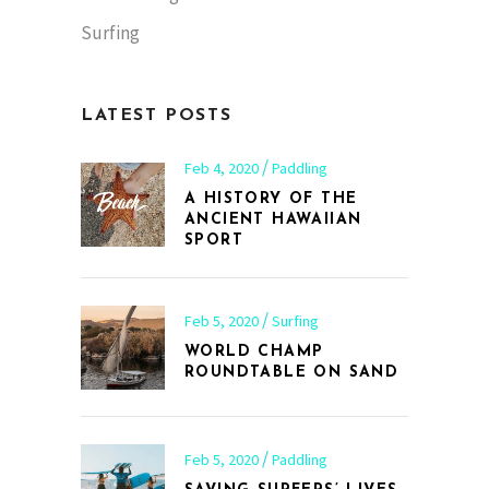
Surfing
LATEST POSTS
Feb 4, 2020
Paddling
A HISTORY OF THE
ANCIENT HAWAIIAN
SPORT
Feb 5, 2020
Surfing
WORLD CHAMP
ROUNDTABLE ON SAND
Feb 5, 2020
Paddling