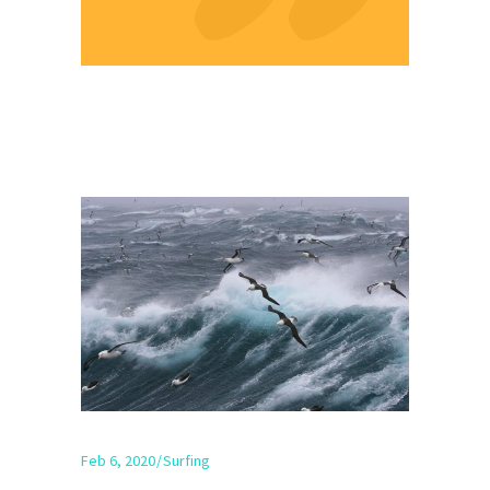
Feb 6, 2020
Surfing