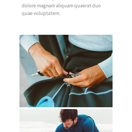
dolore magnam aliquam quaerat duo
quae voluptatem.