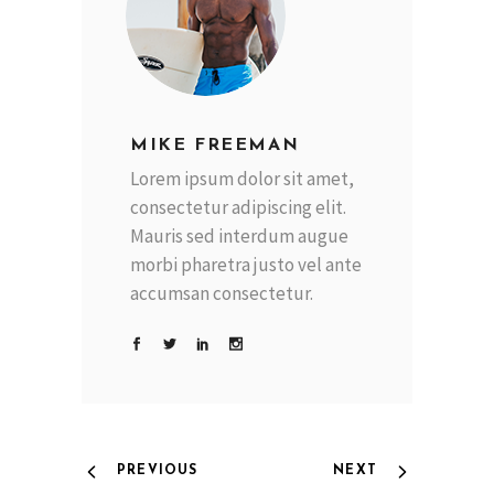
MIKE FREEMAN
Lorem ipsum dolor sit amet,
consectetur adipiscing elit.
Mauris sed interdum augue
morbi pharetra justo vel ante
accumsan consectetur.
PREVIOUS
NEXT