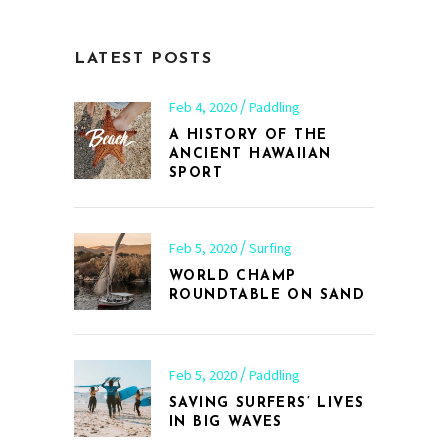
LATEST POSTS
Feb 4, 2020
Paddling
A HISTORY OF THE
ANCIENT HAWAIIAN
SPORT
Feb 5, 2020
Surfing
WORLD CHAMP
ROUNDTABLE ON SAND
Feb 5, 2020
Paddling
SAVING SURFERS’ LIVES
IN BIG WAVES