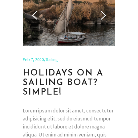
Feb 7, 2020
Sailing
HOLIDAYS ON A
SAILING BOAT?
SIMPLE!
Lorem ipsum dolor sit amet, consectetur
adipisicing elit, sed do eiusmod tempor
incididunt ut labore et dolore magna
aliqua. Ut enim ad minim veniam, quis