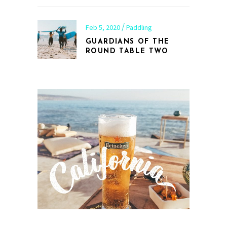
Feb 5, 2020
Paddling
GUARDIANS OF THE
ROUND TABLE TWO