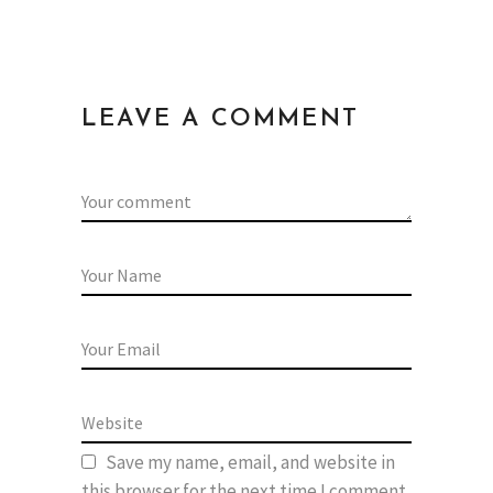
LEAVE A COMMENT
Save my name, email, and website in
this browser for the next time I comment.