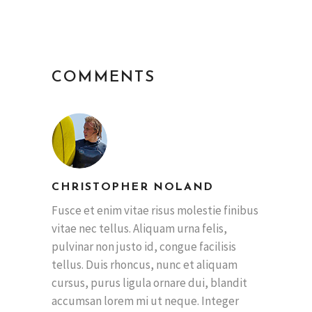
COMMENTS
CHRISTOPHER NOLAND
Fusce et enim vitae risus molestie finibus
vitae nec tellus. Aliquam urna felis,
pulvinar non justo id, congue facilisis
tellus. Duis rhoncus, nunc et aliquam
cursus, purus ligula ornare dui, blandit
accumsan lorem mi ut neque. Integer