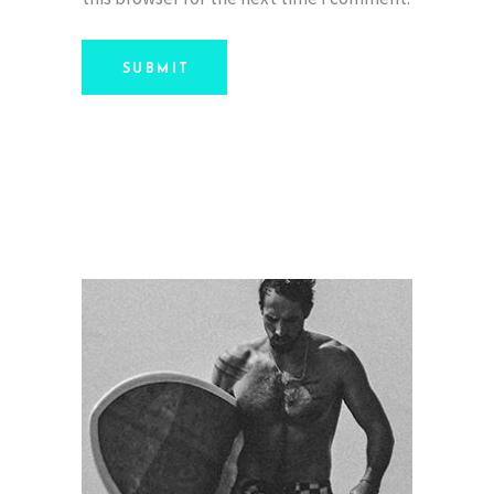
SUBMIT