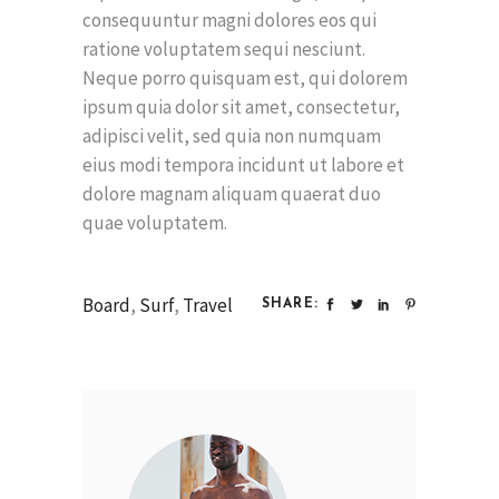
consequuntur magni dolores eos qui
ratione voluptatem sequi nesciunt.
Neque porro quisquam est, qui dolorem
ipsum quia dolor sit amet, consectetur,
adipisci velit, sed quia non numquam
eius modi tempora incidunt ut labore et
dolore magnam aliquam quaerat duo
quae voluptatem.
Board
,
Surf
,
Travel
SHARE: