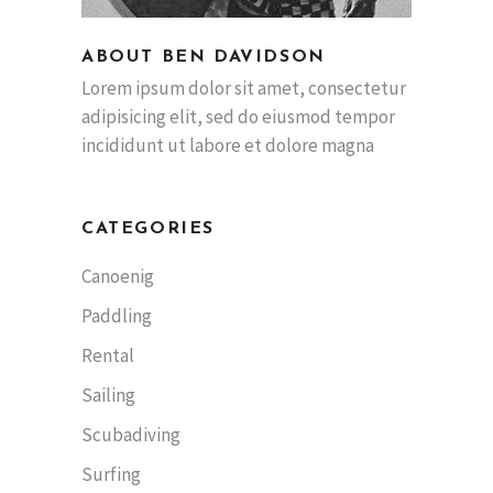
ABOUT BEN DAVIDSON
Lorem ipsum dolor sit amet, consectetur
adipisicing elit, sed do eiusmod tempor
incididunt ut labore et dolore magna
CATEGORIES
Canoenig
Paddling
Rental
Sailing
Scubadiving
Surfing