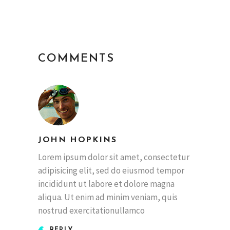
COMMENTS
JOHN HOPKINS
Lorem ipsum dolor sit amet, consectetur
adipisicing elit, sed do eiusmod tempor
incididunt ut labore et dolore magna
aliqua. Ut enim ad minim veniam, quis
nostrud exercitationullamco
REPLY