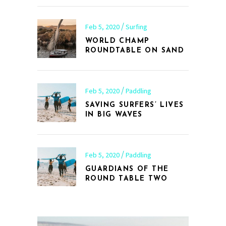
Feb 5, 2020
Surfing
WORLD CHAMP
ROUNDTABLE ON SAND
Feb 5, 2020
Paddling
SAVING SURFERS’ LIVES
IN BIG WAVES
Feb 5, 2020
Paddling
GUARDIANS OF THE
ROUND TABLE TWO