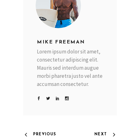
MIKE FREEMAN
Lorem ipsum dolor sit amet,
consectetur adipiscing elit.
Mauris sed interdum augue
morbi pharetra justo vel ante
accumsan consectetur.
PREVIOUS
NEXT