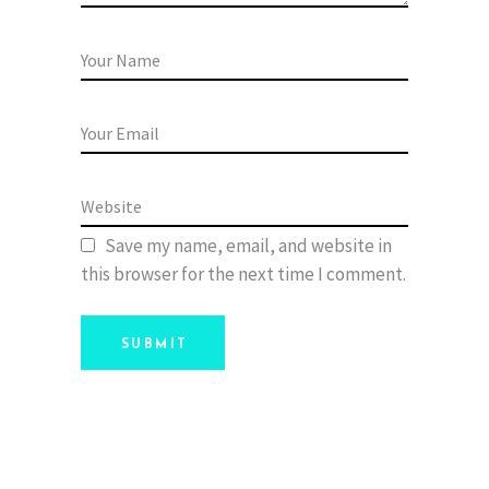
Save my name, email, and website in
this browser for the next time I comment.
SUBMIT