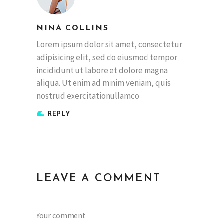
NINA COLLINS
Lorem ipsum dolor sit amet, consectetur
adipisicing elit, sed do eiusmod tempor
incididunt ut labore et dolore magna
aliqua. Ut enim ad minim veniam, quis
nostrud exercitationullamco
REPLY
LEAVE A COMMENT