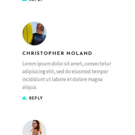
CHRISTOPHER NOLAND
Lorem ipsum dolor sit amet, consectetur
adipisicing elit, sed do eiusmod tempor
incididunt ut labore et dolore magna
aliqua.
REPLY