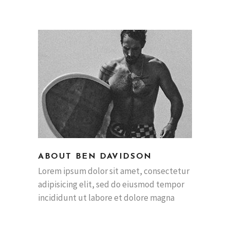
ABOUT BEN DAVIDSON
Lorem ipsum dolor sit amet, consectetur
adipisicing elit, sed do eiusmod tempor
incididunt ut labore et dolore magna