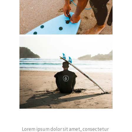
Lorem ipsum dolor sit amet, consectetur