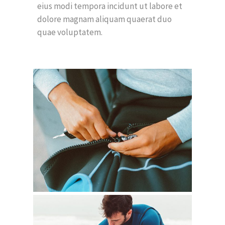
eius modi tempora incidunt ut labore et
dolore magnam aliquam quaerat duo
quae voluptatem.