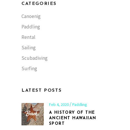
CATEGORIES
Canoenig
Paddling
Rental
Sailing
Scubadiving
Surfing
LATEST POSTS
Feb 4, 2020
Paddling
A HISTORY OF THE
ANCIENT HAWAIIAN
SPORT